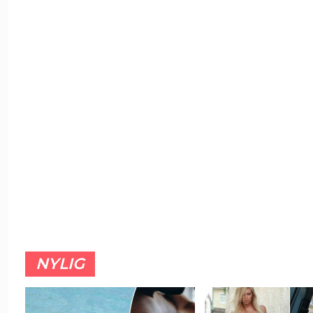
NYLIG