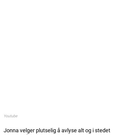
Youtube
Jonna velger plutselig å avlyse alt og i stedet