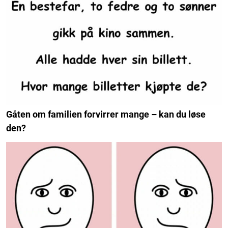
Gåten om familien forvirrer mange – kan du løse
den?