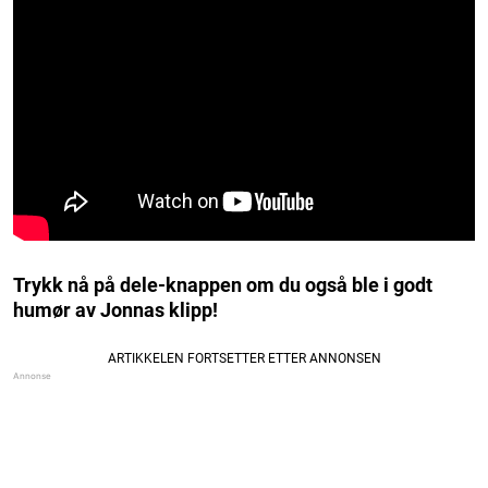
Trykk nå på dele-knappen om du også ble i godt
humør av Jonnas klipp!