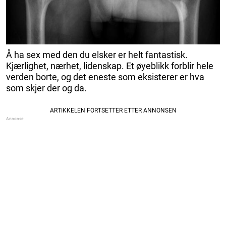
Å ha sex med den du elsker er helt fantastisk.
Kjærlighet, nærhet, lidenskap. Et øyeblikk forblir hele
verden borte, og det eneste som eksisterer er hva
som skjer der og da.