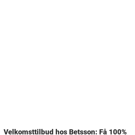
Velkomsttilbud hos Betsson: Få 100%