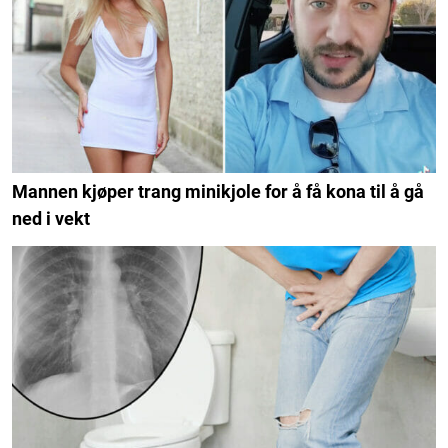
Mannen kjøper trang minikjole for å få kona til å gå
ned i vekt