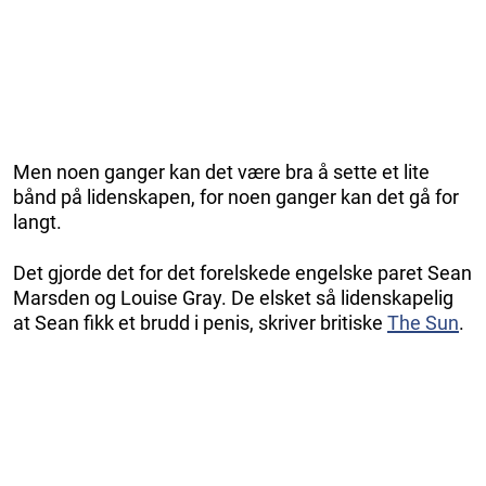
Men noen ganger kan det være bra å sette et lite
bånd på lidenskapen, for noen ganger kan det gå for
langt.
Det gjorde det for det forelskede engelske paret Sean
Marsden og Louise Gray. De elsket så lidenskapelig
at Sean fikk et brudd i penis, skriver britiske
The Sun
.