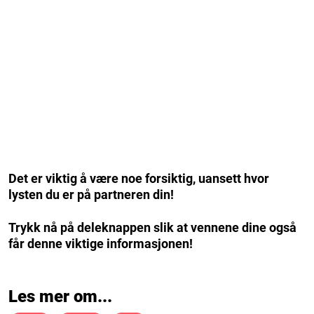
Det er viktig å være noe forsiktig, uansett hvor
lysten du er på partneren din!
Trykk nå på deleknappen slik at vennene dine også
får denne viktige informasjonen!
Les mer om...