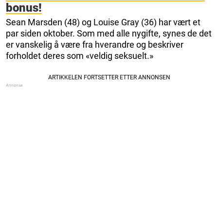
bonus!
Sean Marsden (48) og Louise Gray (36) har vært et
par siden oktober. Som med alle nygifte, synes de det
er vanskelig å være fra hverandre og beskriver
forholdet deres som «veldig seksuelt.»