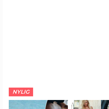
NYLIG