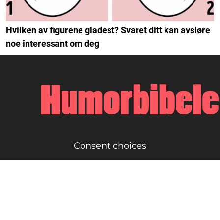
Hvilken av figurene gladest? Svaret ditt kan avsløre
noe interessant om deg
Consent choices