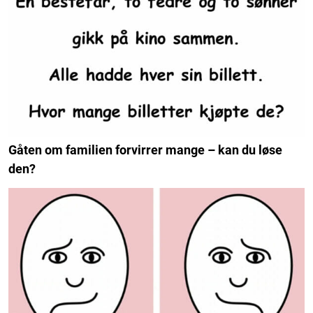
Gåten om familien forvirrer mange – kan du løse
den?