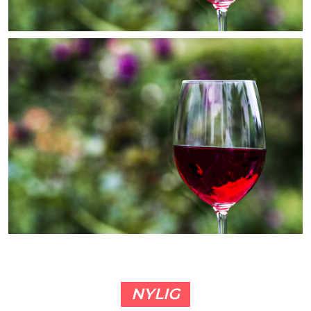
NYLIG