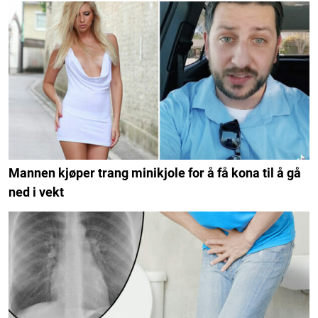
Mannen kjøper trang minikjole for å få kona til å gå
ned i vekt