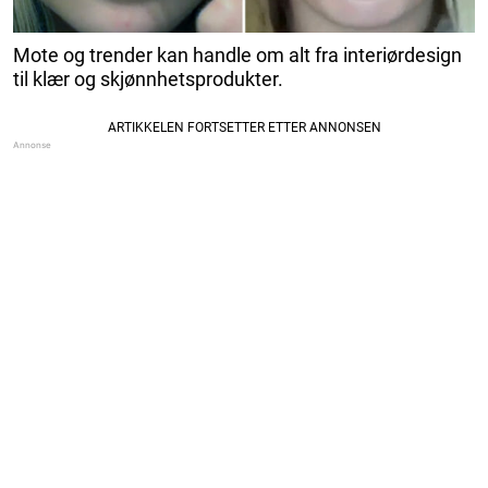
Mote og trender kan handle om alt fra interiørdesign
til klær og skjønnhetsprodukter.