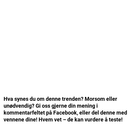
Hva synes du om denne trenden? Morsom eller
unødvendig? Gi oss gjerne din mening i
kommentarfeltet på Facebook, eller del denne med
vennene dine! Hvem vet – de kan vurdere å teste!