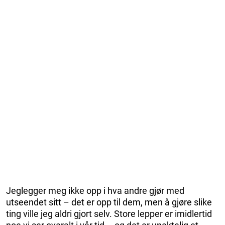
Jeglegger meg ikke opp i hva andre gjør med
utseendet sitt – det er opp til dem, men å gjøre slike
ting ville jeg aldri gjort selv. Store lepper er imidlertid