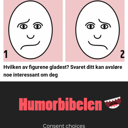
Hvilken av figurene gladest? Svaret ditt kan avsløre
noe interessant om deg
Consent choices