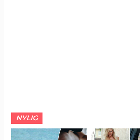
NYLIG