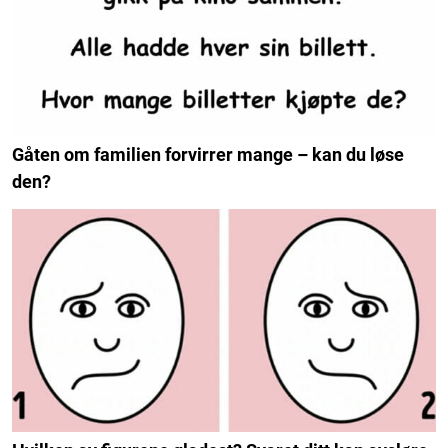
Gåten om familien forvirrer mange – kan du løse
den?