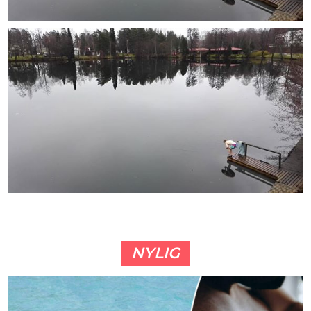
NYLIG