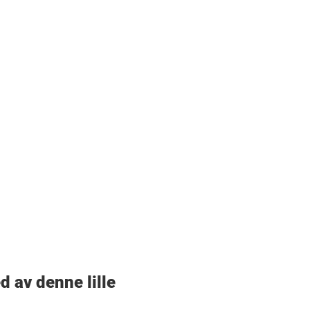
d av denne lille