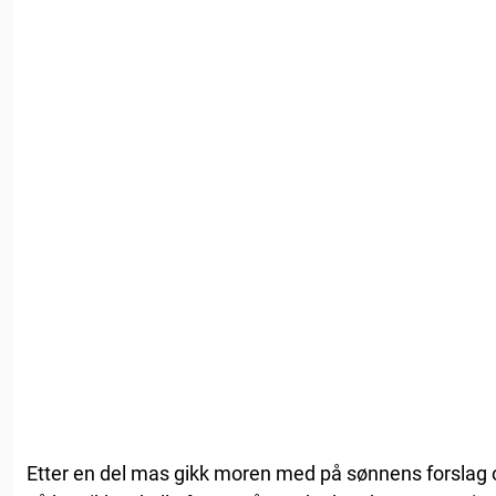
Etter en del mas gikk moren med på sønnens forslag