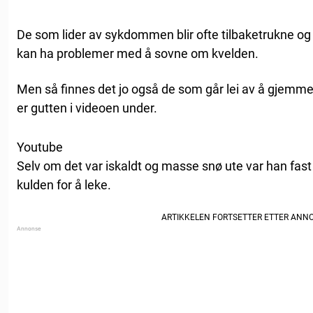
De som lider av sykdommen blir ofte tilbaketrukne og
kan ha problemer med å sovne om kvelden.
Men så finnes det jo også de som går lei av å gjemm
er gutten i videoen under.
Youtube
Selv om det var iskaldt og masse snø ute var han fast 
kulden for å leke.