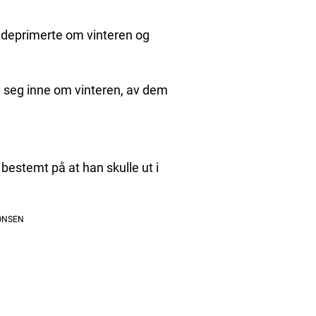
 deprimerte om vinteren og
e seg inne om vinteren, av dem
bestemt på at han skulle ut i