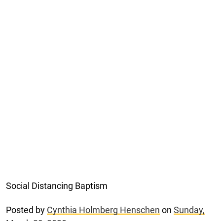
Social Distancing Baptism
Posted by
Cynthia Holmberg Henschen
on
Sunday,