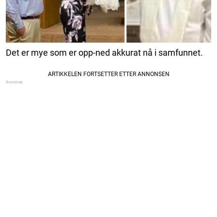
Det er mye som er opp-ned akkurat nå i samfunnet.