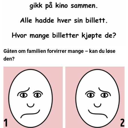
Gåten om familien forvirrer mange – kan du løse
den?