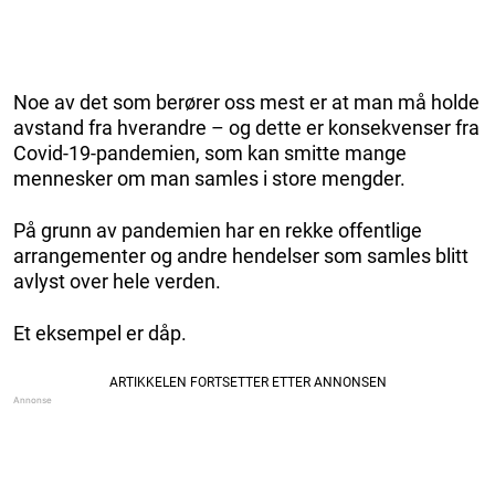
Noe av det som berører oss mest er at man må holde
avstand fra hverandre – og dette er konsekvenser fra
Covid-19-pandemien, som kan smitte mange
mennesker om man samles i store mengder.
På grunn av pandemien har en rekke offentlige
arrangementer og andre hendelser som samles blitt
avlyst over hele verden.
Et eksempel er dåp.