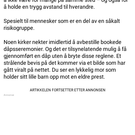
å holde en trygg avstand til hverandre.
Spesielt til mennesker som er en del av en såkalt
risikogruppe.
Noen kirker nekter imidlertid å avbestille bookede
dåpsseremonier. Og det er tilsynelatende mulig å få
gjennomført en dåp uten å bryte disse reglene. Et
strålende bevis på det kommer via et bilde som har
gått viralt på nettet. Du ser en lykkelig mor som
holder sitt lille barn opp mot en eldre prest.