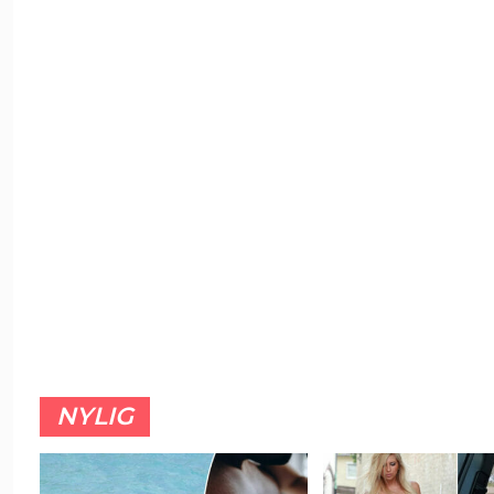
NYLIG