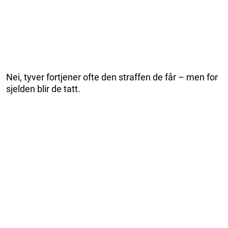
Nei, tyver fortjener ofte den straffen de får – men for
sjelden blir de tatt.