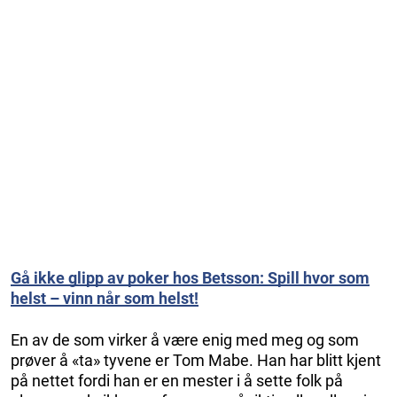
Gå ikke glipp av poker hos Betsson: Spill hvor som
helst – vinn når som helst!
En av de som virker å være enig med meg og som
prøver å «ta» tyvene er Tom Mabe. Han har blitt kjent
på nettet fordi han er en mester i å sette folk på