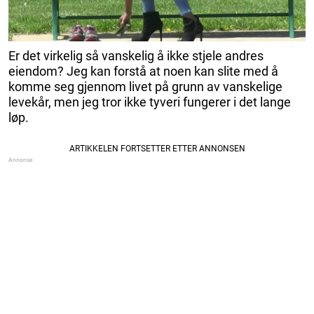
Er det virkelig så vanskelig å ikke stjele andres
eiendom? Jeg kan forstå at noen kan slite med å
komme seg gjennom livet på grunn av vanskelige
levekår, men jeg tror ikke tyveri fungerer i det lange
løp.