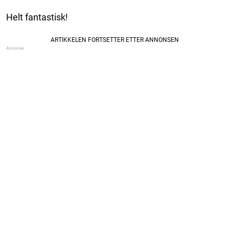
Helt fantastisk!