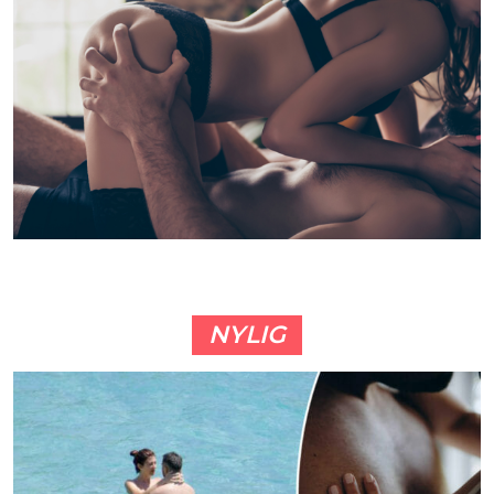
NYLIG