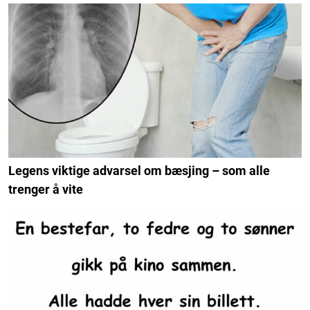
Legens viktige advarsel om bæsjing – som alle
trenger å vite