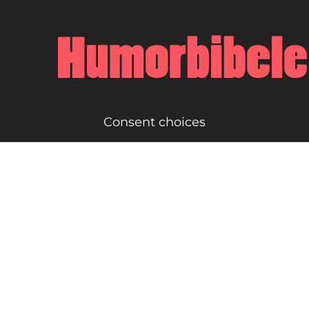
Consent choices