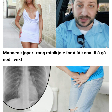
Mannen kjøper trang minikjole for å få kona til å gå
ned i vekt