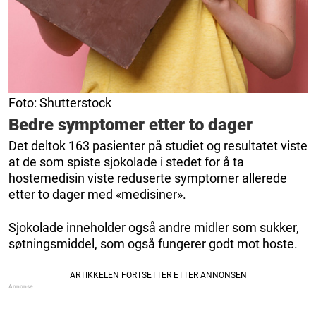
Foto: Shutterstock
Bedre symptomer etter to dager
Det deltok 163 pasienter på studiet og resultatet viste
at de som spiste sjokolade i stedet for å ta
hostemedisin viste reduserte symptomer allerede
etter to dager med «medisiner».
Sjokolade inneholder også andre midler som sukker,
søtningsmiddel, som også fungerer godt mot hoste.