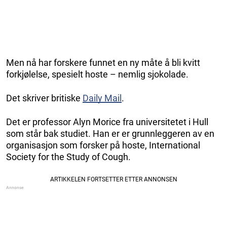
Men nå har forskere funnet en ny måte å bli kvitt
forkjølelse, spesielt hoste – nemlig sjokolade.
Det skriver britiske
Daily Mail
.
Det er professor Alyn Morice fra universitetet i Hull
som står bak studiet. Han er er grunnleggeren av en
organisasjon som forsker på hoste, International
Society for the Study of Cough.