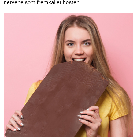
nervene som fremkaller hosten.