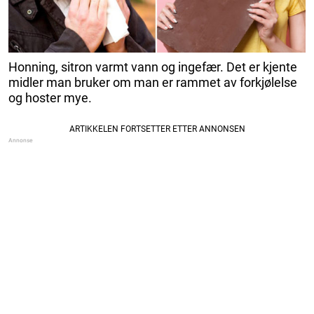
Honning, sitron varmt vann og ingefær. Det er kjente
midler man bruker om man er rammet av forkjølelse
og hoster mye.