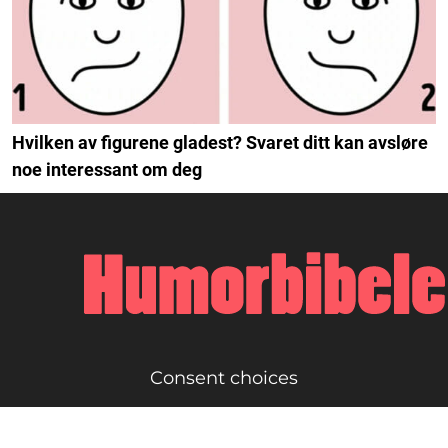
Hvilken av figurene gladest? Svaret ditt kan avsløre
noe interessant om deg
Consent choices