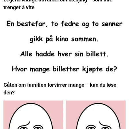
trenger å vite
Gåten om familien forvirrer mange – kan du løse
den?