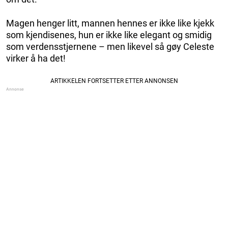
Magen henger litt, mannen hennes er ikke like kjekk
som kjendisenes, hun er ikke like elegant og smidig
som verdensstjernene – men likevel så gøy Celeste
virker å ha det!