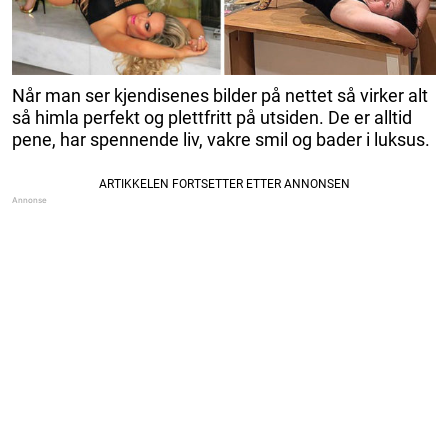
Når man ser kjendisenes bilder på nettet så virker alt
så himla perfekt og plettfritt på utsiden. De er alltid
pene, har spennende liv, vakre smil og bader i luksus.