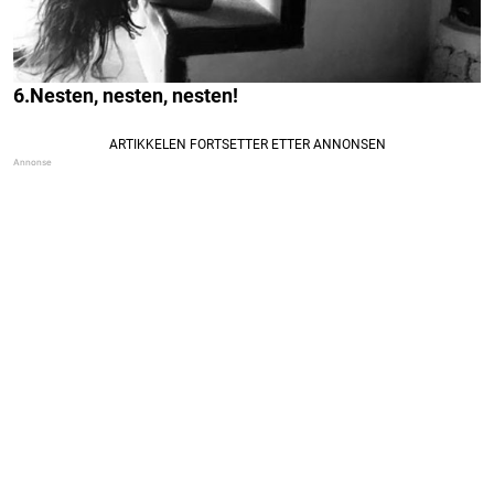
6.Nesten, nesten, nesten!