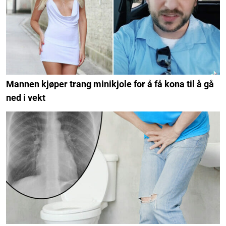
Mannen kjøper trang minikjole for å få kona til å gå
ned i vekt