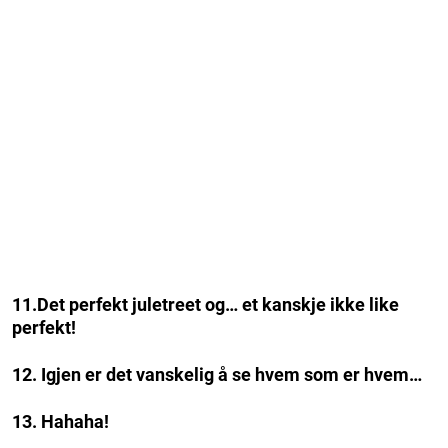
11.Det perfekt juletreet og… et kanskje ikke like
perfekt!
12. Igjen er det vanskelig å se hvem som er hvem…
13. Hahaha!