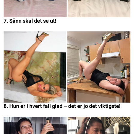
7. Sånn skal det se ut!
8. Hun er i hvert fall glad – det er jo det viktigste!