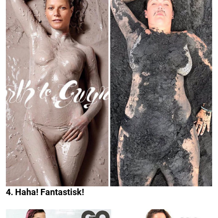
4. Haha! Fantastisk!