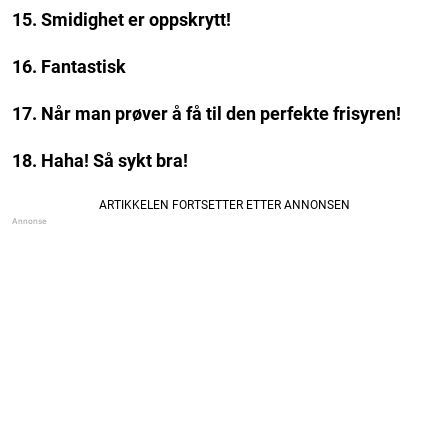
15. Smidighet er oppskrytt!
16. Fantastisk
17. Når man prøver å få til den perfekte frisyren!
18. Haha! Så sykt bra!