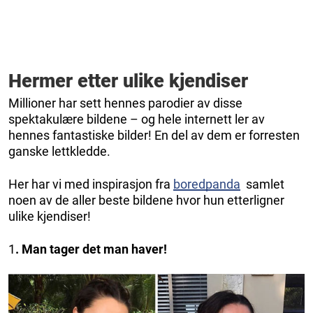
Hermer etter ulike kjendiser
Millioner har sett hennes parodier av disse
spektakulære bildene – og hele internett ler av
hennes fantastiske bilder! En del av dem er forresten
ganske lettkledde.
Her har vi med inspirasjon fra
boredpanda
samlet
noen av de aller beste bildene hvor hun etterligner
ulike kjendiser!
1
. Man tager det man haver!