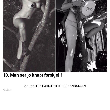
10. Man ser jo knapt forskjell!