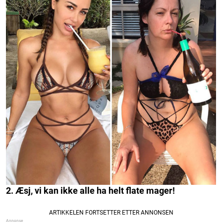
2. Æsj, vi kan ikke alle ha helt flate mager!