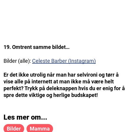
19. Omtrent samme bildet…
Bilder (alle):
Celeste Barber (Instagram)
Er det ikke utrolig når man har selvironi og tørr å
vise alle på internett at man ikke må være helt
perfekt? Trykk på deleknappen hvis du er enig for å
spre dette viktige og herlige budskapet!
Les mer om...
Bilder
Mamma