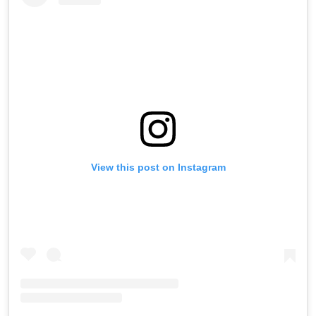
View this post on Instagram