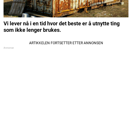
Vi lever nå i en tid hvor det beste er å utnytte ting
som ikke lenger brukes.