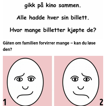
Gåten om familien forvirrer mange – kan du løse
den?