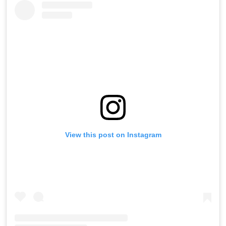
View this post on Instagram