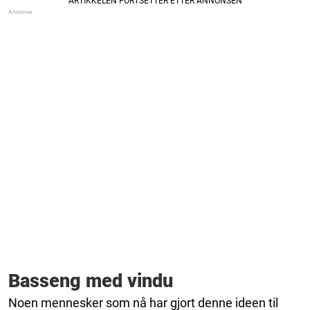
Basseng med vindu
Noen mennesker som nå har gjort denne ideen til