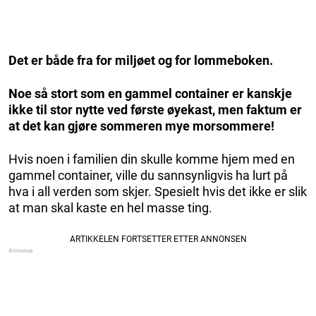
Det er både fra for miljøet og for lommeboken.
Noe så stort som en gammel container er kanskje
ikke til stor nytte ved første øyekast, men faktum er
at det kan gjøre sommeren mye morsommere!
Hvis noen i familien din skulle komme hjem med en
gammel container, ville du sannsynligvis ha lurt på
hva i all verden som skjer. Spesielt hvis det ikke er slik
at man skal kaste en hel masse ting.