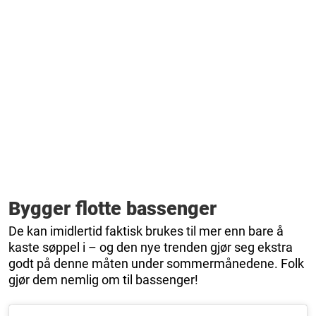
Bygger flotte bassenger
De kan imidlertid faktisk brukes til mer enn bare å
kaste søppel i – og den nye trenden gjør seg ekstra
godt på denne måten under sommermånedene. Folk
gjør dem nemlig om til bassenger!