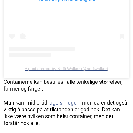
A post shared by Neffi Walker (@neffiwalker)
Containerne kan bestilles i alle tenkelige størrelser,
former og farger.
Man kan imidlertid
lage sin egen
, men da er det også
viktig å passe på at tilstanden er god nok. Det kan
ikke være hvilken som helst container, men det
forstår nok alle.