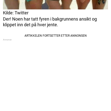
Kilde: Twitter
Der! Noen har tatt fyren i bakgrunnens ansikt og
klippet inn det på hver jente.