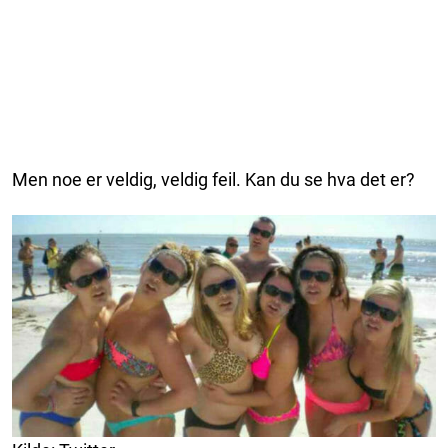
Men noe er veldig, veldig feil. Kan du se hva det er?