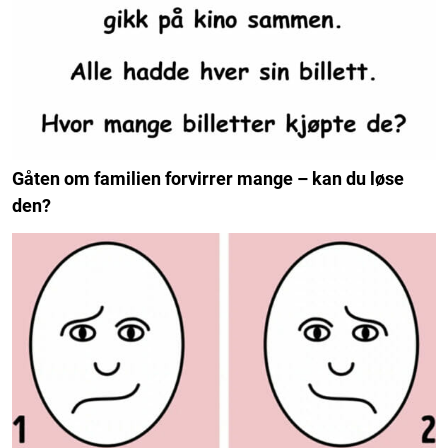
Gåten om familien forvirrer mange – kan du løse
den?