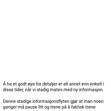
Å ha et godt øye for detaljer er alt annet enn enkelt i
disse tider, når vi stadig mates med ny informasjon.
Denne stadige informasjonsflyten gjør at man noen
ganger må pause litt og trene på å faktisk trene