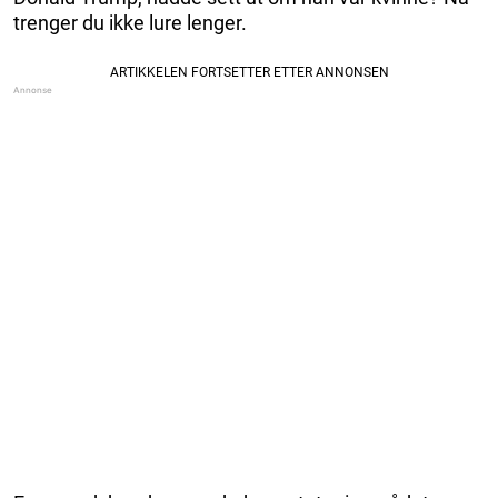
trenger du ikke lure lenger.