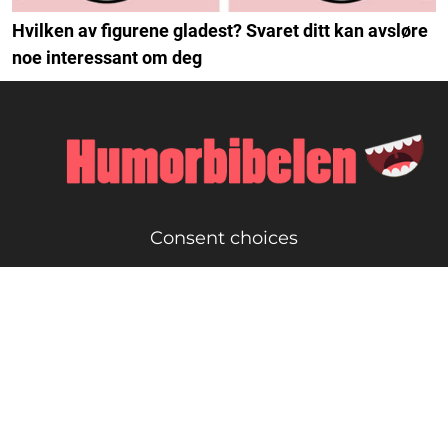
Hvilken av figurene gladest? Svaret ditt kan avsløre
noe interessant om deg
Consent choices