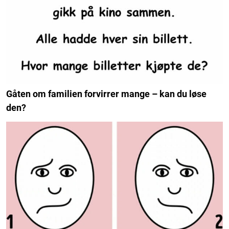
Gåten om familien forvirrer mange – kan du løse
den?