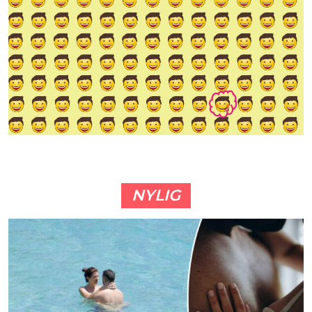
NYLIG