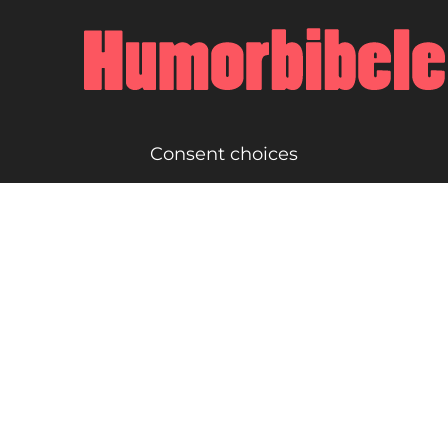
Consent choices