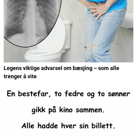
Legens viktige advarsel om bæsjing – som alle
trenger å vite