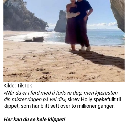
Kilde: TikTok
«Når du er i ferd med å forlove deg, men kjæresten
din mister ringen på vei dit»
, skrev Holly spøkefullt til
klippet, som har blitt sett over to millioner ganger.
Her kan du se hele klippet!