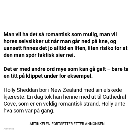
Man vil ha det så romantisk som mulig, man vil
høres selvsikker ut når man går ned på kne, og
uansett finnes det jo alltid en liten, liten risiko for at
den man spør faktisk sier nei.
Det er med andre ord mye som kan gå galt – bare ta
en titt på klippet under for eksempel.
Holly Sheddan bor i New Zealand med sin elskede
kjæreste. En dag tok han henne med ut til Cathedral
Cove, som er en veldig romantisk strand. Holly ante
hva som var på gang.