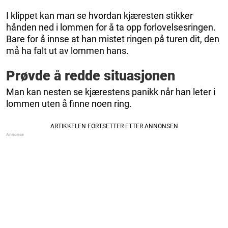
I klippet kan man se hvordan kjæresten stikker
hånden ned i lommen for å ta opp forlovelsesringen.
Bare for å innse at han mistet ringen på turen dit, den
må ha falt ut av lommen hans.
Prøvde å redde situasjonen
Man kan nesten se kjærestens panikk når han leter i
lommen uten å finne noen ring.