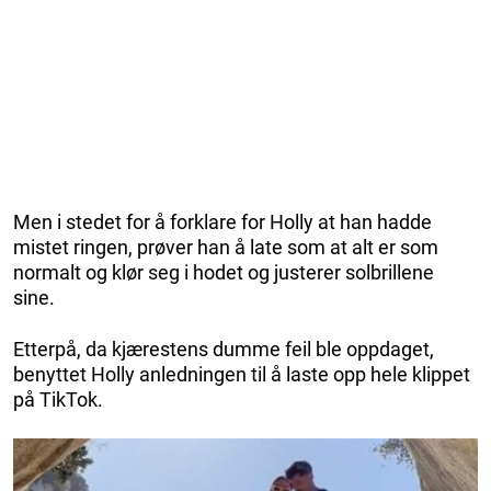
Men i stedet for å forklare for Holly at han hadde
mistet ringen, prøver han å late som at alt er som
normalt og klør seg i hodet og justerer solbrillene
sine.
Etterpå, da kjærestens dumme feil ble oppdaget,
benyttet Holly anledningen til å laste opp hele klippet
på TikTok.