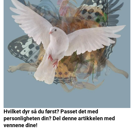
Hvilket dyr så du først? Passet det med
personligheten din? Del denne artikkelen med
vennene dine!