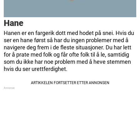
Hane
Hanen er en fargerik dott med hodet på snei. Hvis du
ser en hane først så har du ingen problemer med å
navigere deg frem i de fleste situasjoner. Du har lett
for å prate med folk og får ofte folk til å le, samtidig
som du ikke har noe problem med å heve stemmen
hvis du ser urettferdighet.