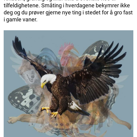
tilfeldighetene. Småting i hverdagene bekymrer ikke
deg og du prøver gjerne nye ting i stedet for å gro fast
i gamle vaner.