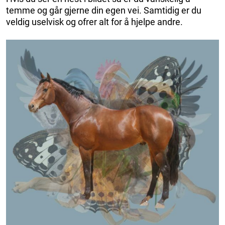
temme og går gjerne din egen vei. Samtidig er du
veldig uselvisk og ofrer alt for å hjelpe andre.