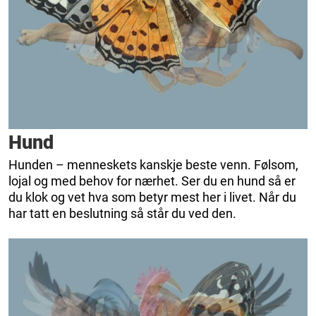
Hund
Hunden – menneskets kanskje beste venn. Følsom,
lojal og med behov for nærhet. Ser du en hund så er
du klok og vet hva som betyr mest her i livet. Når du
har tatt en beslutning så står du ved den.