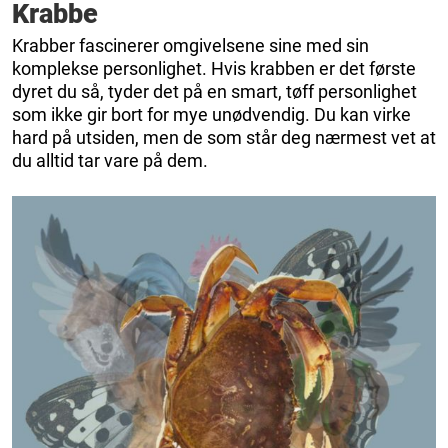
Krabbe
Krabber fascinerer omgivelsene sine med sin
komplekse personlighet. Hvis krabben er det første
dyret du så, tyder det på en smart, tøff personlighet
som ikke gir bort for mye unødvendig. Du kan virke
hard på utsiden, men de som står deg nærmest vet at
du alltid tar vare på dem.