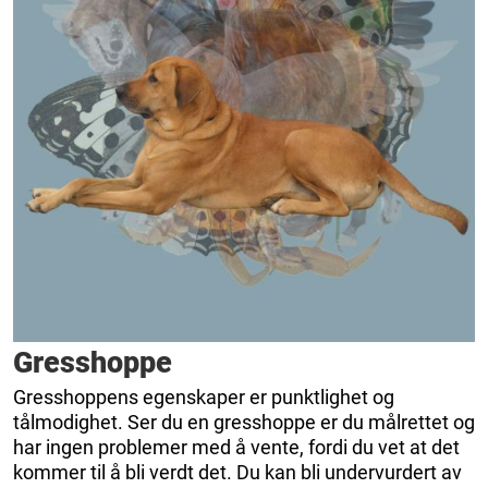
Gresshoppe
Gresshoppens egenskaper er punktlighet og
tålmodighet. Ser du en gresshoppe er du målrettet og
har ingen problemer med å vente, fordi du vet at det
kommer til å bli verdt det. Du kan bli undervurdert av