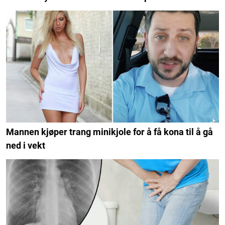
Mannen kjøper trang minikjole for å få kona til å gå
ned i vekt