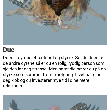
Due
Duer er symbolet for frihet og styrke. Ser du duen før
de andre dyrene så er du en rolig, ryddig person som
sjelden lar deg stresse. Men samtidig bærer du på en
styrke som kommer frem i motgang. Livet har gjort
deg klok og du investerer mye tid i dine nære
relasjoner.