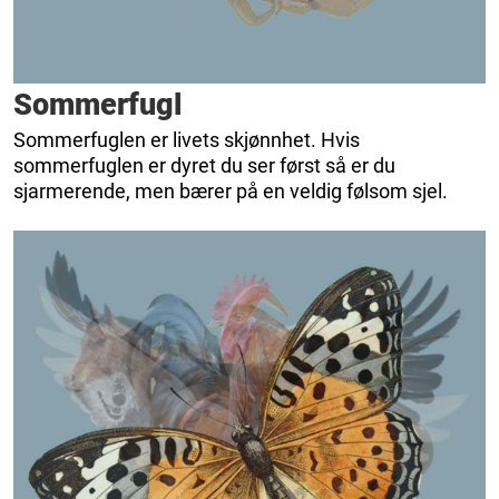
Sommerfugl
Sommerfuglen er livets skjønnhet. Hvis
sommerfuglen er dyret du ser først så er du
sjarmerende, men bærer på en veldig følsom sjel.