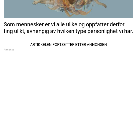
Som mennesker er vi alle ulike og oppfatter derfor
ting ulikt, avhengig av hvilken type personlighet vi har.