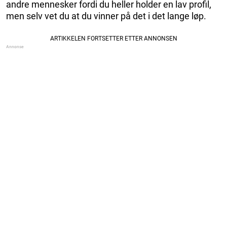
andre mennesker fordi du heller holder en lav profil,
men selv vet du at du vinner på det i det lange løp.