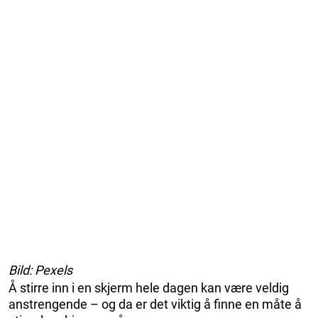
Bild: Pexels
Å stirre inn i en skjerm hele dagen kan være veldig
anstrengende – og da er det viktig å finne en måte å