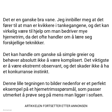
Det er en ganske bra vane. Jeg innbiller meg at det
fører til at man er kvikkere i tankegangene, og det kan
virkelig være til hjelp om man bedriver mye
hjernetrim, da det ofte handler om å lære seg
forskjellige teknikker.
Det kan handle om ganske så simple greier og
behøver absolutt ikke å være komplisert. Det viktigste
er å være ekstremt observant, og det skader ikke å ha
et konkurranse instinkt.
Denne lille tegningen to bilder nedenfor er et perfekt
eksempel på et hjernetrimsspørsmål, som passer
utmerket å prøve seg på mens man ligger i sofaen.