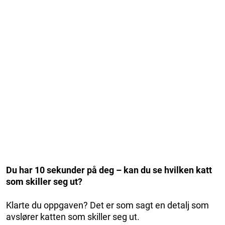
Du har 10 sekunder på deg – kan du se hvilken katt
som skiller seg ut?
Klarte du oppgaven? Det er som sagt en detalj som
avslører katten som skiller seg ut.