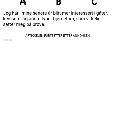
Jeg har i mine senere år blitt mer interessert i gåter,
kryssord, og andre typer hjernetrim, som virkelig
setter meg på prøve.