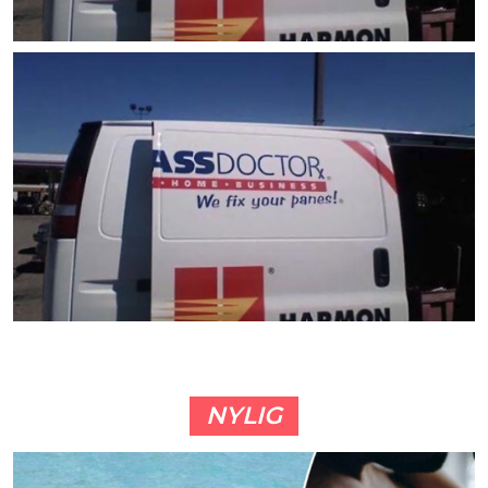
NYLIG