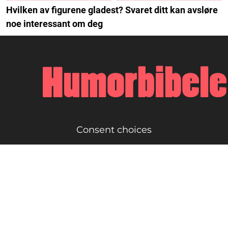
Hvilken av figurene gladest? Svaret ditt kan avsløre
noe interessant om deg
Consent choices