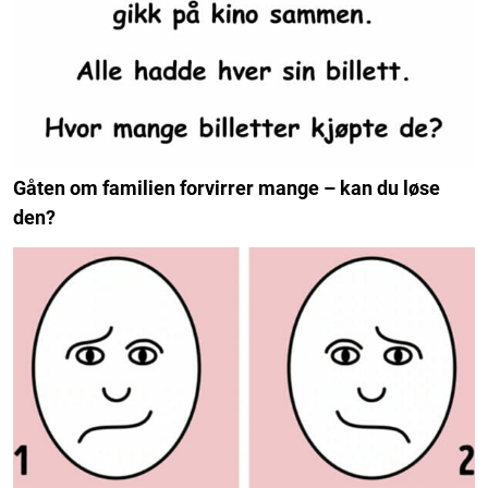
Gåten om familien forvirrer mange – kan du løse
den?