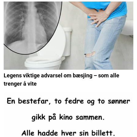
Legens viktige advarsel om bæsjing – som alle
trenger å vite