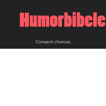
Consent choices