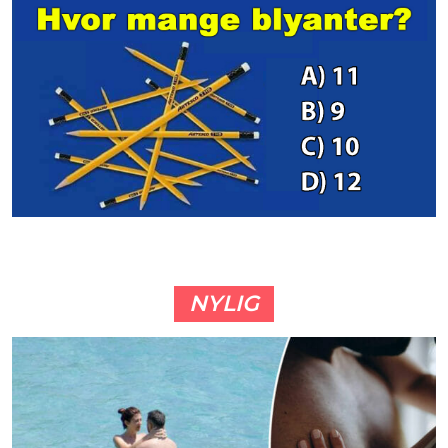
NYLIG