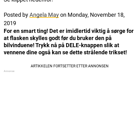
Posted by
Angela May
on Monday, November 18,
2019
For en smart ting! Det er imidlertid viktig å sørge for
at flasken skylles godt før du bruker den på
bilvinduene! Trykk nå på DELE-knappen slik at
vennene dine også kan se dette strålende trikset!