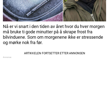
Nå er vi snart i den tiden av året hvor du hver morgen
må bruke ti gode minutter på å skrape frost fra
bilvinduene. Som om morgenene ikke er stressende
og mørke nok fra før.