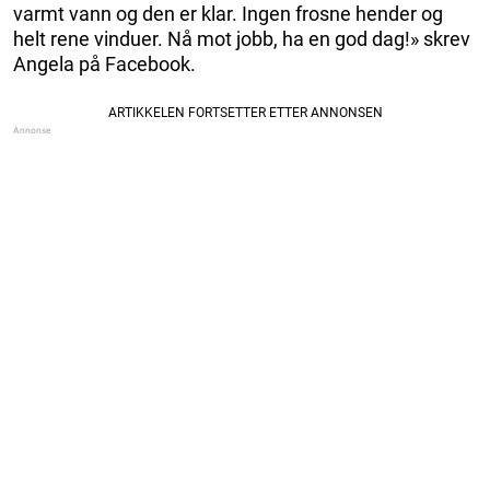
varmt vann og den er klar. Ingen frosne hender og
helt rene vinduer. Nå mot jobb, ha en god dag!» skrev
Angela på Facebook.