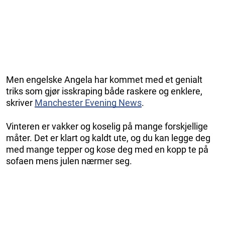
Men engelske Angela har kommet med et genialt
triks som gjør isskraping både raskere og enklere,
skriver
Manchester Evening News
.
Vinteren er vakker og koselig på mange forskjellige
måter. Det er klart og kaldt ute, og du kan legge deg
med mange tepper og kose deg med en kopp te på
sofaen mens julen nærmer seg.