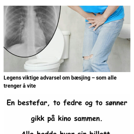
Legens viktige advarsel om bæsjing – som alle
trenger å vite