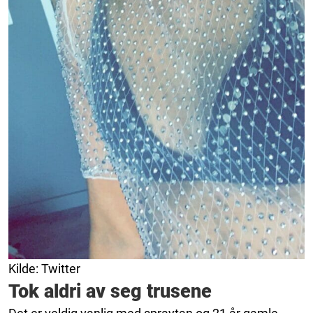
Kilde: Twitter
Tok aldri av seg trusene