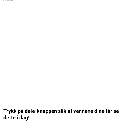
Trykk på dele-knappen slik at vennene dine får se
dette i dag!