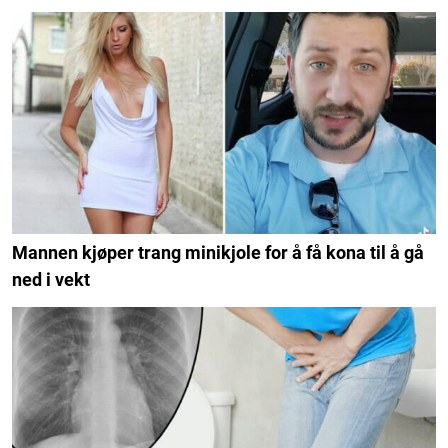
Mannen kjøper trang minikjole for å få kona til å gå
ned i vekt