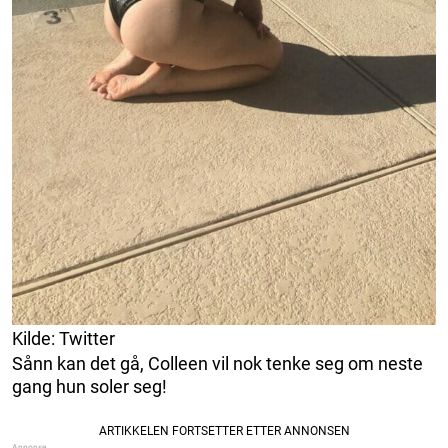
Kilde: Twitter
Sånn kan det gå, Colleen vil nok tenke seg om neste
gang hun soler seg!