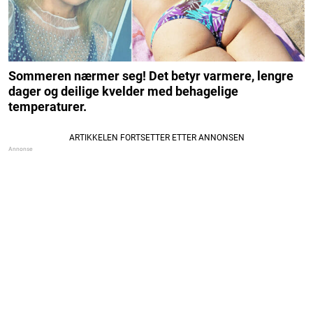
Sommeren nærmer seg! Det betyr varmere, lengre
dager og deilige kvelder med behagelige
temperaturer.