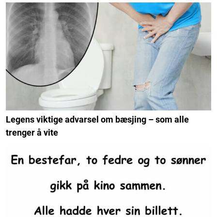
Legens viktige advarsel om bæsjing – som alle
trenger å vite