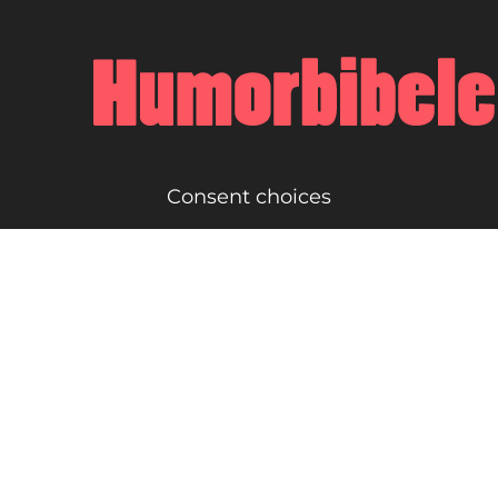
Consent choices