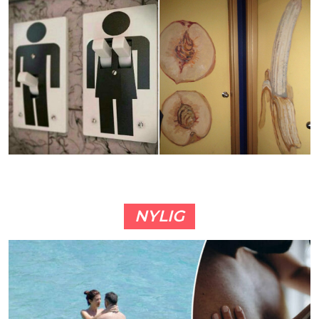
NYLIG