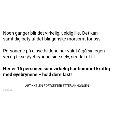
Noen ganger blir det virkelig, veldig ille. Det kan
samtidig bety at det blir ganske morsomt for oss!
Personene på disse bildene har valgt å gå sin egen
vei og fikse øyebrynene sine selv, ser det ut til.
Her er 15 personen som virkelig har bommet kraftig
med øyebrynene – hold dere fast!