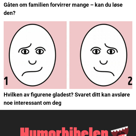
Gåten om familien forvirrer mange – kan du løse
den?
Hvilken av figurene gladest? Svaret ditt kan avsløre
noe interessant om deg