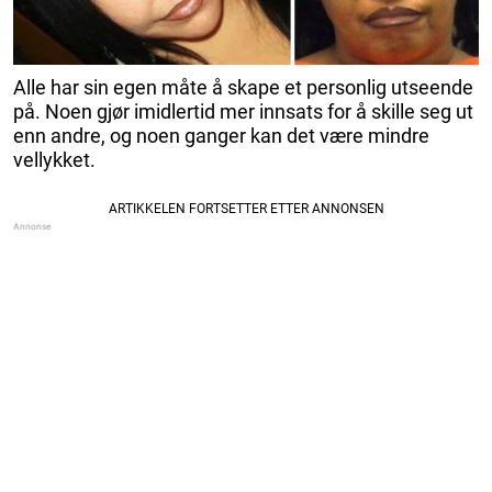
Alle har sin egen måte å skape et personlig utseende
på. Noen gjør imidlertid mer innsats for å skille seg ut
enn andre, og noen ganger kan det være mindre
vellykket.