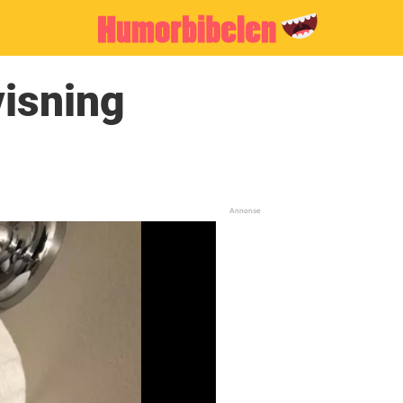
visning