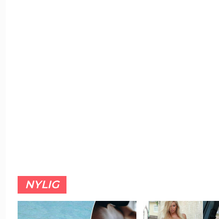
NYLIG