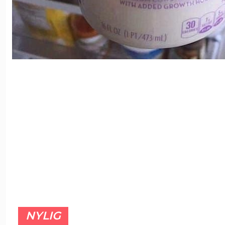
NYLIG