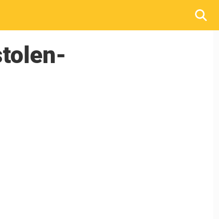
tolen-