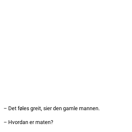
– Det føles greit, sier den gamle mannen.
– Hvordan er maten?