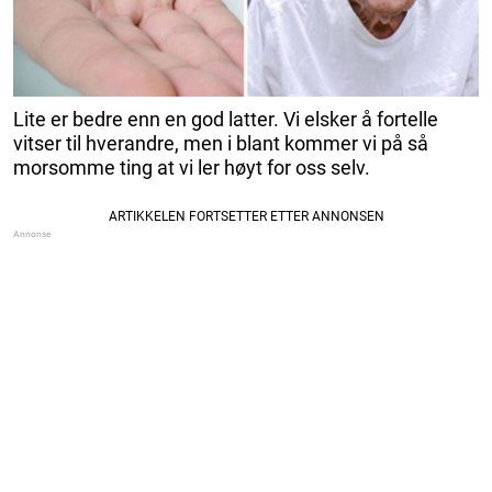
Lite er bedre enn en god latter. Vi elsker å fortelle
vitser til hverandre, men i blant kommer vi på så
morsomme ting at vi ler høyt for oss selv.