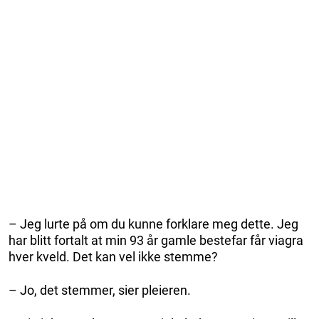
– Jeg lurte på om du kunne forklare meg dette. Jeg
har blitt fortalt at min 93 år gamle bestefar får viagra
hver kveld. Det kan vel ikke stemme?
– Jo, det stemmer, sier pleieren.