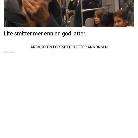
Lite smitter mer enn en god latter.