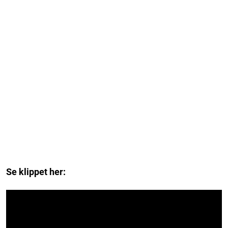
Se klippet her: