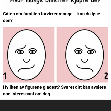
Gåten om familien forvirrer mange – kan du løse
den?
Hvilken av figurene gladest? Svaret ditt kan avsløre
noe interessant om deg