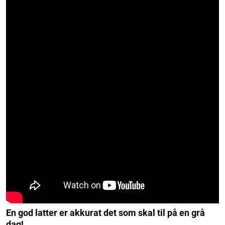
En god latter er akkurat det som skal til på en grå
dag!