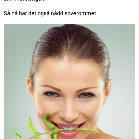
Så nå har det også nådd soverommet.