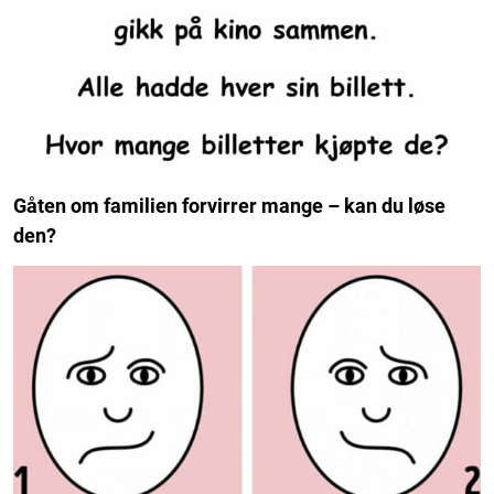
Gåten om familien forvirrer mange – kan du løse
den?