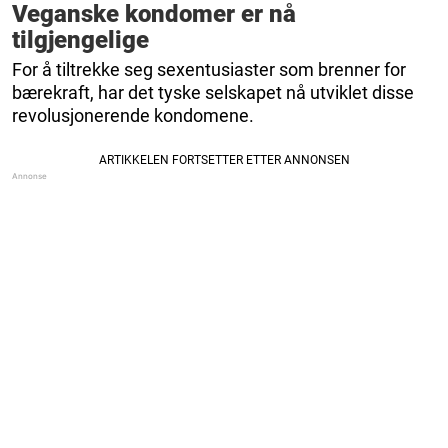
Veganske kondomer er nå
tilgjengelige
For å tiltrekke seg sexentusiaster som brenner for
bærekraft, har det tyske selskapet nå utviklet disse
revolusjonerende kondomene.