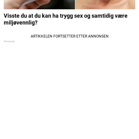
Visste du at du kan ha trygg sex og samtidig være
miljøvennlig?