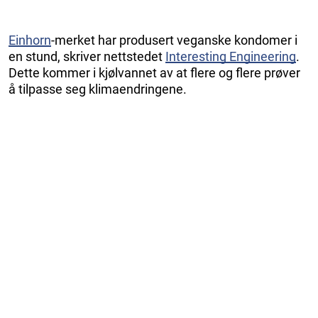
Einhorn
-merket har produsert veganske kondomer i
en stund, skriver nettstedet
Interesting Engineering
.
Dette kommer i kjølvannet av at flere og flere prøver
å tilpasse seg klimaendringene.