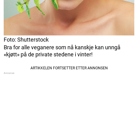
Foto: Shutterstock
Bra for alle veganere som nå kanskje kan unngå
«kjøtt» på de private stedene i vinter!