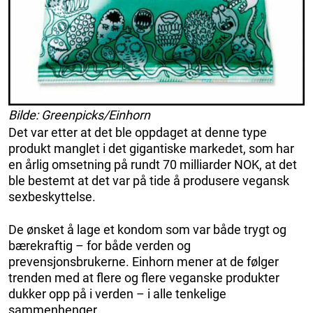
Bilde: Greenpicks/Einhorn
Det var etter at det ble oppdaget at denne type
produkt manglet i det gigantiske markedet, som har
en årlig omsetning på rundt 70 milliarder NOK, at det
ble bestemt at det var på tide å produsere vegansk
sexbeskyttelse.
De ønsket å lage et kondom som var både trygt og
bærekraftig – for både verden og
prevensjonsbrukerne. Einhorn mener at de følger
trenden med at flere og flere veganske produkter
dukker opp på i verden – i alle tenkelige
sammenhenger.