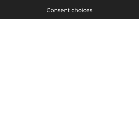
Consent choices