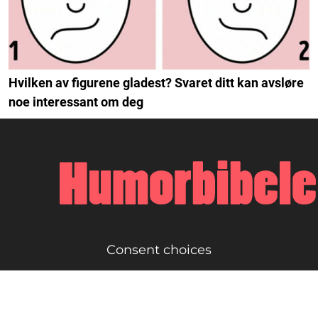
Hvilken av figurene gladest? Svaret ditt kan avsløre
noe interessant om deg
Consent choices