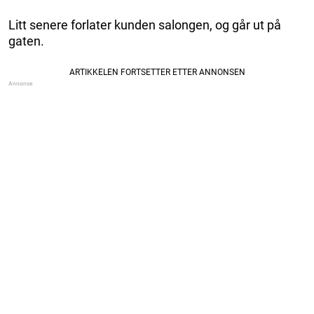
Litt senere forlater kunden salongen, og går ut på
gaten.