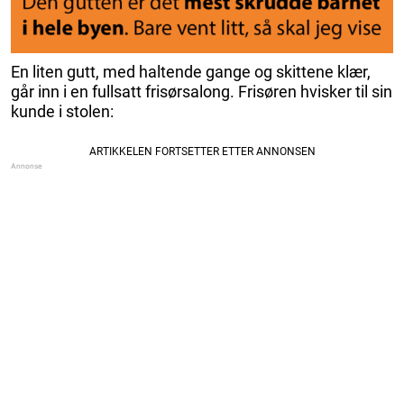
En liten gutt, med haltende gange og skittene klær,
går inn i en fullsatt frisørsalong. Frisøren hvisker til sin
kunde i stolen: