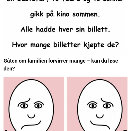
Gåten om familien forvirrer mange – kan du løse
den?