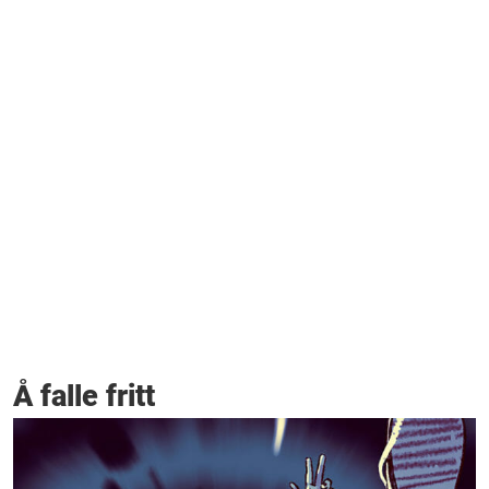
Å falle fritt