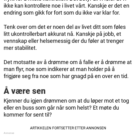
ikke kan kontrollere noe i livet vårt. Kanskje er det en
endring som gikk for fort som du ikke var klar for.
Tenk over om det er noen del av livet ditt som føles
litt ukontrollerbart akkurat nå. Kanskje på jobb, et
vennskap eller helsemessig der du føler at trenger
mer stabilitet.
Det motsatte av å drømme om å falle er å drømme at
man flyr, noe som indikerer at man holder på å
frigjøre seg fra noe som har gnagd på en over en tid.
Å være sen
Kjenner du igjen drømmen om at du løper mot et tog
eller en buss som går når som helst? Et møte du
kommer for sent til?