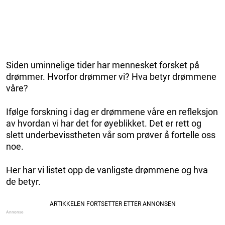
Siden uminnelige tider har mennesket forsket på
drømmer. Hvorfor drømmer vi? Hva betyr drømmene
våre?
Ifølge forskning i dag er drømmene våre en refleksjon
av hvordan vi har det for øyeblikket. Det er rett og
slett underbevisstheten vår som prøver å fortelle oss
noe.
Her har vi listet opp de vanligste drømmene og hva
de betyr.