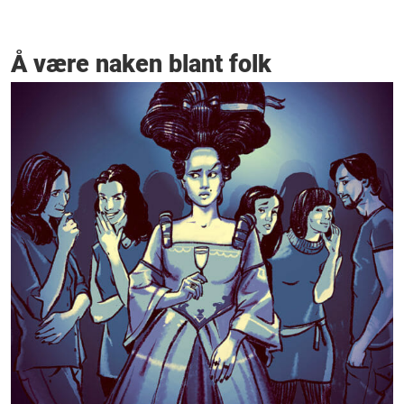
Å være naken blant folk