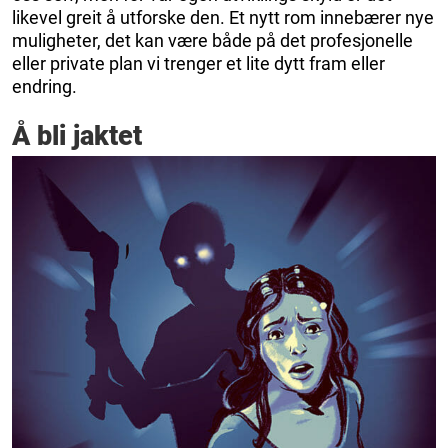
likevel greit å utforske den. Et nytt rom innebærer nye
muligheter, det kan være både på det profesjonelle
eller private plan vi trenger et lite dytt fram eller
endring.
Å bli jaktet