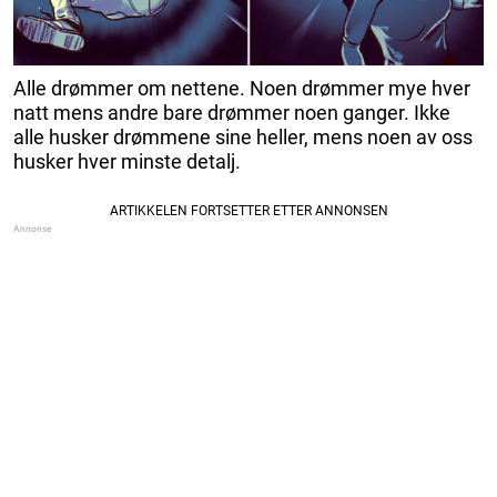
Alle drømmer om nettene. Noen drømmer mye hver
natt mens andre bare drømmer noen ganger. Ikke
alle husker drømmene sine heller, mens noen av oss
husker hver minste detalj.