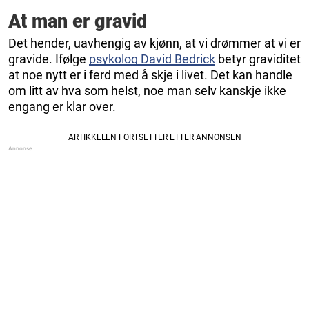
At man er gravid
Det hender, uavhengig av kjønn, at vi drømmer at vi er
gravide. Ifølge
psykolog David Bedrick
betyr graviditet
at noe nytt er i ferd med å skje i livet. Det kan handle
om litt av hva som helst, noe man selv kanskje ikke
engang er klar over.