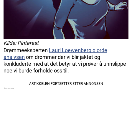
Kilde: Pinterest
Drømmeeksperten
Lauri Loewenberg gjorde
analysen
om drømmer der vi blir jaktet og
konkluderte med at det betyr at vi prøver å unnslippe
noe vi burde forholde oss til.