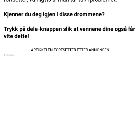
Kjenner du deg igjen i disse drømmene?
Trykk på dele-knappen slik at vennene dine også får
vite dette!