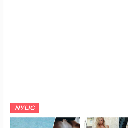
NYLIG