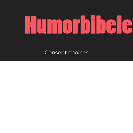
Consent choices