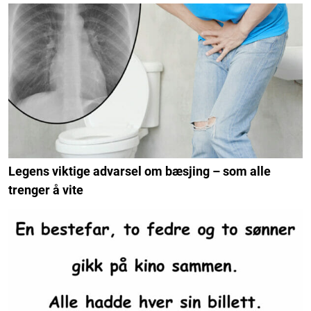
Legens viktige advarsel om bæsjing – som alle
trenger å vite