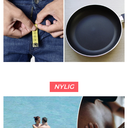
NYLIG