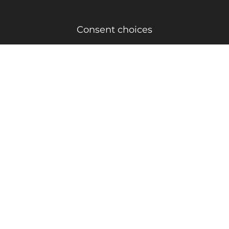
Consent choices