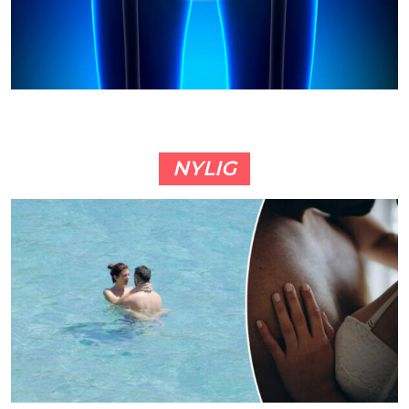
NYLIG