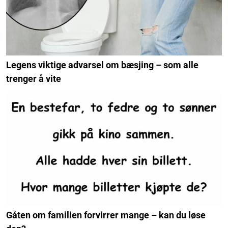
Legens viktige advarsel om bæsjing – som alle
trenger å vite
Gåten om familien forvirrer mange – kan du løse