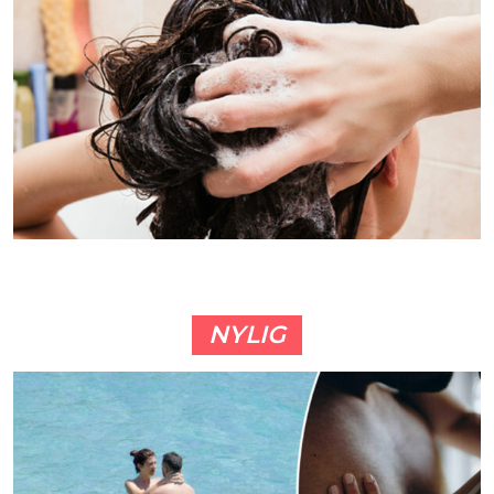
NYLIG