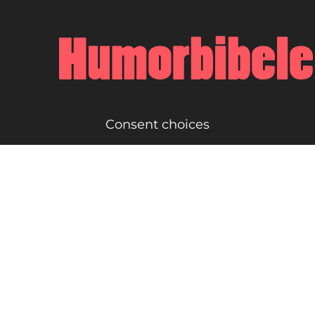
Consent choices