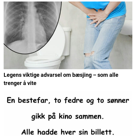
Legens viktige advarsel om bæsjing – som alle
trenger å vite