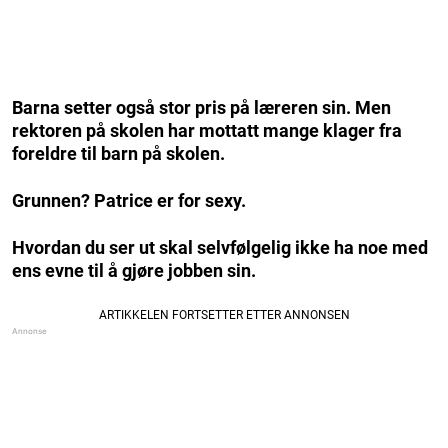
Barna setter også stor pris på læreren sin. Men
rektoren på skolen har mottatt mange klager fra
foreldre til barn på skolen.
Grunnen? Patrice er for sexy.
Hvordan du ser ut skal selvfølgelig ikke ha noe med
ens evne til å gjøre jobben sin.