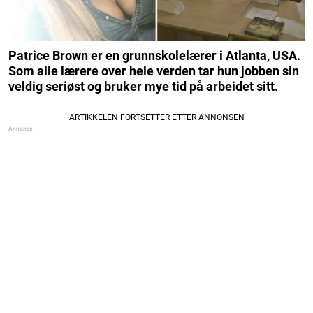
Patrice Brown er en grunnskolelærer i Atlanta, USA.
Som alle lærere over hele verden tar hun jobben sin
veldig seriøst og bruker mye tid på arbeidet sitt.