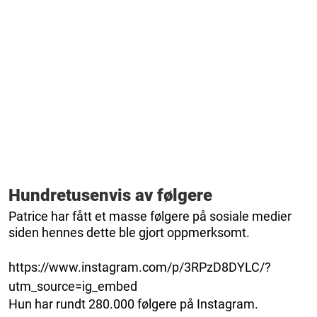
Hundretusenvis av følgere
Patrice har fått et masse følgere på sosiale medier
siden hennes dette ble gjort oppmerksomt.
https://www.instagram.com/p/3RPzD8DYLC/?
utm_source=ig_embed
Hun har rundt 280.000 følgere på Instagram.