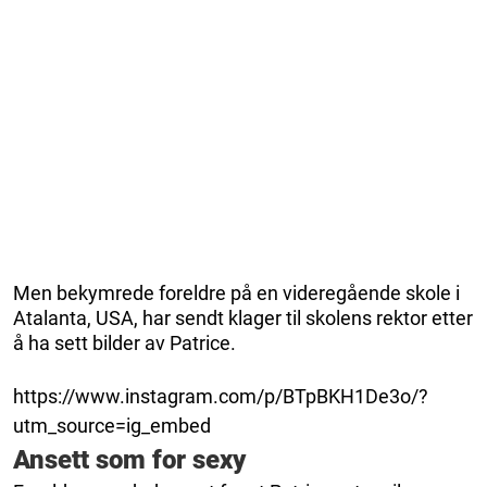
Men bekymrede foreldre på en videregående skole i
Atalanta, USA, har sendt klager til skolens rektor etter
å ha sett bilder av Patrice.
https://www.instagram.com/p/BTpBKH1De3o/?
utm_source=ig_embed
Ansett som for sexy