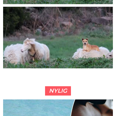
NYLIG