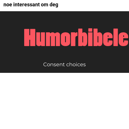
noe interessant om deg
Consent choices