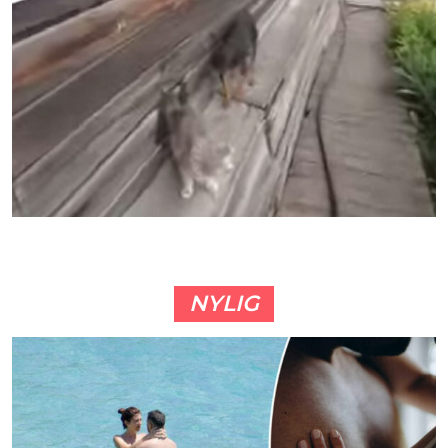
NYLIG