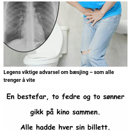
Legens viktige advarsel om bæsjing – som alle
trenger å vite