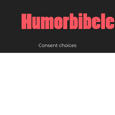
Consent choices