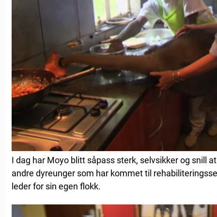
I dag har Moyo blitt såpass sterk, selvsikker og snill at
andre dyreunger som har kommet til rehabiliteringsse
leder for sin egen flokk.