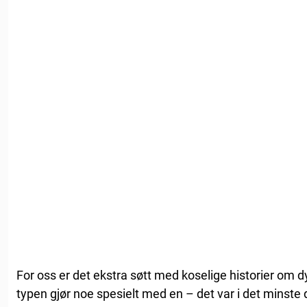
For oss er det ekstra søtt med koselige historier om d
typen gjør noe spesielt med en – det var i det minste 