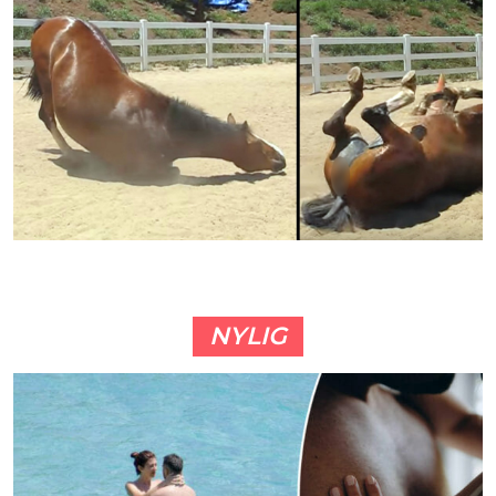
NYLIG