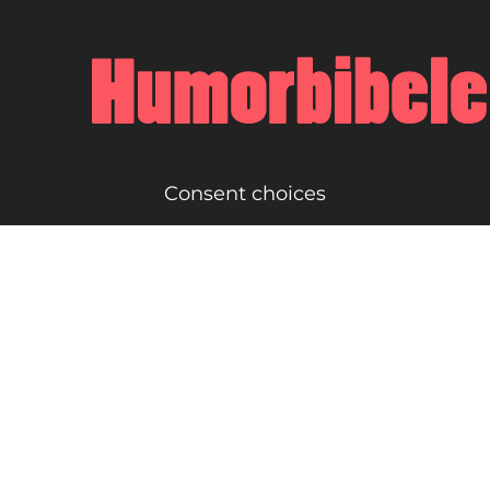
Consent choices