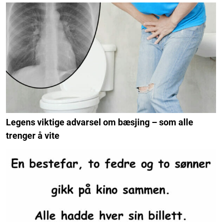
Legens viktige advarsel om bæsjing – som alle
trenger å vite