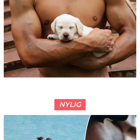
NYLIG