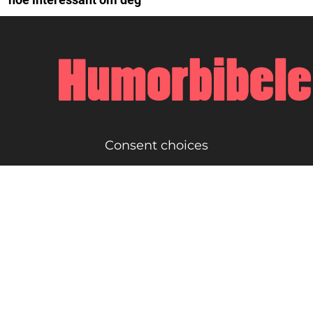
Consent choices