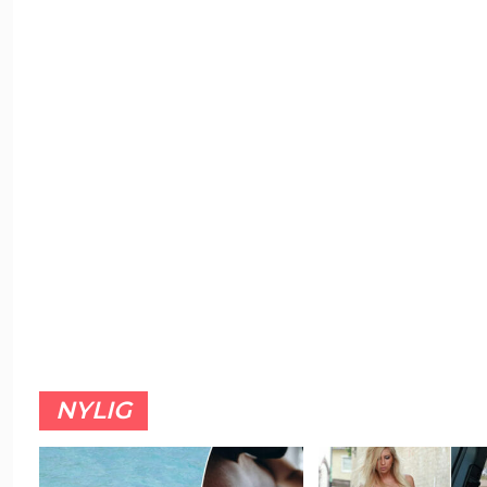
NYLIG