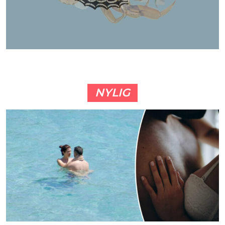
NYLIG