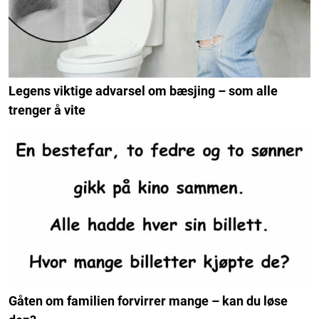
Legens viktige advarsel om bæsjing – som alle
trenger å vite
Gåten om familien forvirrer mange – kan du løse