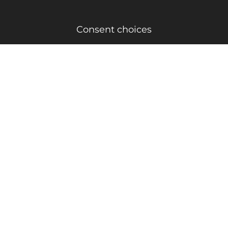
Consent choices